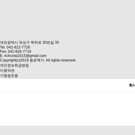
대전광역시 유성구 학하로 30번길 35
Tel. 042-822-7726
Fax. 042-826-7716
E. richcorp2015@gmail.com
Copyright(c)2019 종로맥가. All rights reserved.
개인정보취급방침
이용약관
가맹점전용
회