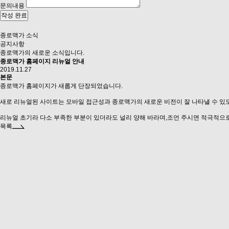
문의내용
종로맥가 소식
공지사항
종로맥가의 새로운 소식입니다.
종로맥가 홈페이지 리뉴얼 안내
2019.11.27
본문
종로맥가 홈페이지가 새롭게 단장되었습니다.
새로 리뉴얼된 사이트는 모바일 접근성과 종로맥가의 새로운 비전이 잘 나타낼 수 있
리뉴얼 초기라 다소 부족한 부분이 있더라도 널리 양해 바라며,조언 주시면 적극적으
목록